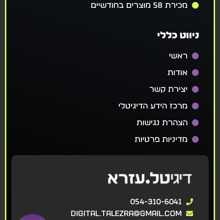
מכירת 58 מוצרים בחודשיים
ניווט כללי
ראשי
אודות
יצירת קשר
מרכז הידע הדיגיטלי
הצהרת נגישות
מדיניות פרטיות
054-310-6041
digital.talezra@gmail.com