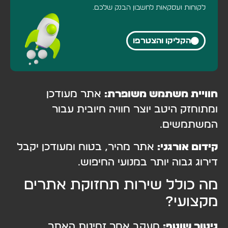
לקוחות ועסקאות לחשבון הבנק שלכם.
הקליקו והצטרפו
חוויית משתמש משופרת:
אתר מעודכן
ומתוחזק היטב יוצר חוויה חיובית עבור
המשתמשים.
קידום אורגני:
אתר מהיר, בטוח ומעודכן יקבל
דירוג גבוה יותר במנועי החיפוש.
מה כולל שירות תחזוקת אתרים
מקצועי?
ניטור שוטף:
מעקב אחר זמינות האתר,