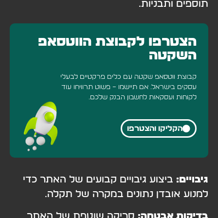
תוספים ותבניות.
הצטרפו לקבוצת הווטסאפ
השקטה
קבוצת ווטסאפ שקטה עם כלים פרקטיים לבעלי
עסקים בישראל. אם תיישמו – פשוט תרוויחו עוד
לקוחות ועסקאות לחשבון הבנק שלכם.
הקליקו והצטרפו
גיבויים:
ביצוע גיבויים קבועים של האתר כדי
למנוע אובדן נתונים במקרה של תקלה.
בדיקות אבטחה:
סריקה שוטפת של האתר