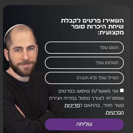
השאירו פרטים לקבלת
שיחת היכרות סופר
מקצועית:
אני מאשר/ת שימוש בפרטים
שמסרתי לצורך טיפול בפנייה ויצירת
קשר חוזר, בהתאם ל
מדיניות
הפרטיות
.
שליחה