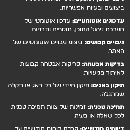
ביצועים ובעיות אפשריות.
עדכונים אוטומטיים:
עדכון אוטומטי של
מערכת ניהול התוכן, תוספים ותבניות.
גיבויים קבועים:
ביצוע גיבויים אוטומטיים של
האתר.
בדיקות אבטחה:
סריקות אבטחה קבועות
לאיתור פגיעויות.
תיקון באגים:
תיקון מיידי של כל באג או תקלה
שמתגלה.
תמיכה טכנית:
זמינות של צוות תמיכה טכנית
לכל שאלה או בעיה.
דיווחים חודשיים:
קבלת דוחות חודשיים על