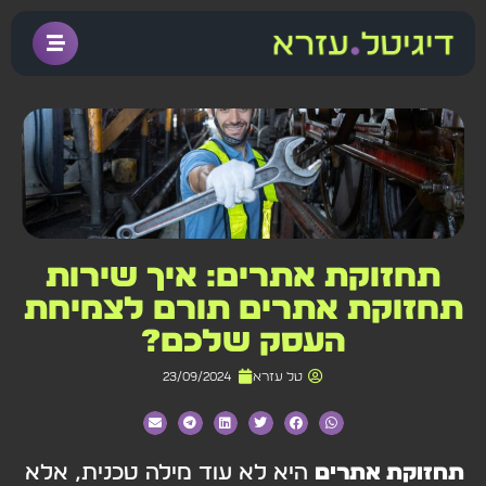
תחזוקת אתרים: איך שירות
תחזוקת אתרים תורם לצמיחת
העסק שלכם?
טל עזרא
23/09/2024
תחזוקת אתרים
היא לא עוד מילה טכנית, אלא