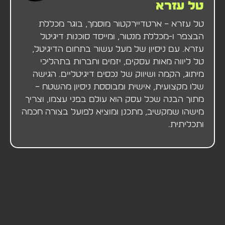
טל עזרא
טל עזרא – ארטדיירקטור מוסמך, בוגר מכללת
הבצפר ו-מכללת מנטור, ומייסד סוכנות דיגיטל
עזרא. עם ניסיון של מעל עשור בתחום הדיגיטל,
טל ליווה מאות עסקים, יזמים וחברות בתהליכי
מיתוג, הקמה ושיווק של נכסים דיגיטליים. הגישה
שלו מקצועית, אישית ומבוססת ניסיון מהשטח –
מתוך הבנה שכל עסק הוא עולם בפני עצמו, וצריך
מישהו שמקשיב, מתכנן ומוציא לפועל בצורה חכמה
ותכליתית.