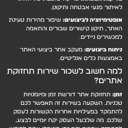
לאיתור פגעי אבטחה ותיקונן.
אופטימיזציה לביצועים:
שיפור מהירות טעינת
האתר, תיקון קישורים שבורים והתאמה
למכשירים ניידים.
ניתוח ביצועים:
מעקב אחר ביצועי האתר
באמצעות כלים אנליטיים.
למה חשוב לשכור שירות תחזוקת
אתרים?
זמן:
תחזוקת אתר דורשת זמן ומיומנויות
טכניות. השקעה בשירות זה תאפשר לכם
להתמקד בפעילויות אחרות הקשורות לעסק
שלכם. מה שלבעל העסק יקח יומיים לבצע,