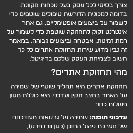
צורך בסיסי לכל עסק בעל נוכחות מקוונת.
בדומה למכונית הדורשת טיפולים שוטפים כדי
לשמור על ביצועים אופטימליים, גם אתר
אינטרנט זקוק לתחזוקה שוטפת כדי לשמור על
רמת זמינות, אבטחה וביצועים גבוהה. במאמר
זה נבין מדוע שירות תחזוקת אתרים כל כך
חשוב לצמיחת העסק שלכם בדיגיטל.
מהי תחזוקת אתרים?
תחזוקת אתרים היא תהליך שוטף של שמירה
על האתר במצב תקין ועדכני. היא כוללת מגוון
פעולות כמו:
עדכוני תוכנה:
שמירה על גרסאות מעודכנות
של מערכת ניהול התוכן (כגון וורדפרס),