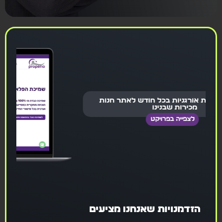
 כניסות אורגניות בכל חודש לאתר חנות
מכירות שבנינו
לצפייה בפרויקט
הזדמנויות שאנחנו מציעים