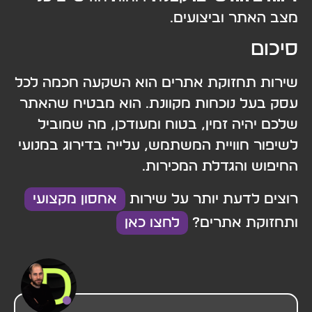
מצב האתר וביצועים.
סיכום
שירות תחזוקת אתרים הוא השקעה חכמה לכל
עסק בעל נוכחות מקוונת. הוא מבטיח שהאתר
שלכם יהיה זמין, בטוח ומעודכן, מה שמוביל
לשיפור חוויית המשתמש, עלייה בדירוג במנועי
החיפוש והגדלת המכירות.
רוצים לדעת יותר על שירות
אחסון מקצועי
ותחזוקת אתרים?
לחצו כאן