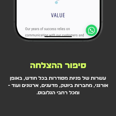
סיפור ההצלחה
עשרות של פניות מסודרות בכל חודש, באופן
אורגני, מחברות ביוטק, מדענים, ארגונים ועוד -
ומכל רחבי הגלובוס.