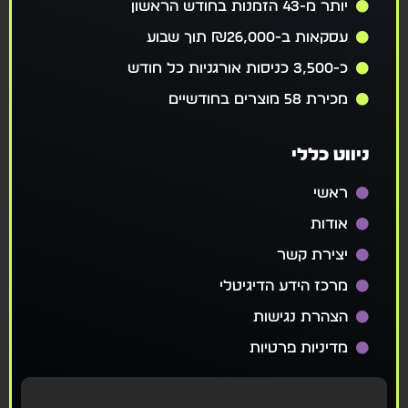
יותר מ-43 הזמנות בחודש הראשון
עסקאות ב-₪26,000 תוך שבוע
כ-3,500 כניסות אורגניות כל חודש
מכירת 58 מוצרים בחודשיים
ניווט כללי
ראשי
אודות
יצירת קשר
מרכז הידע הדיגיטלי
הצהרת נגישות
מדיניות פרטיות