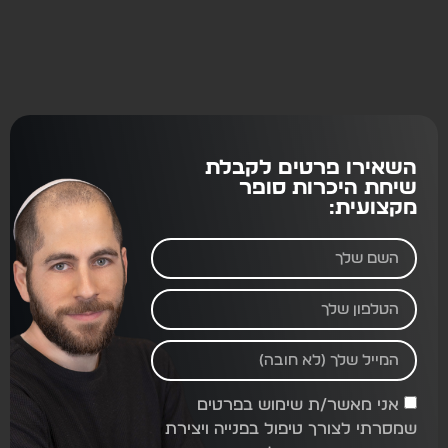
השאירו פרטים לקבלת
שיחת היכרות סופר
מקצועית:
אני מאשר/ת שימוש בפרטים
שמסרתי לצורך טיפול בפנייה ויצירת