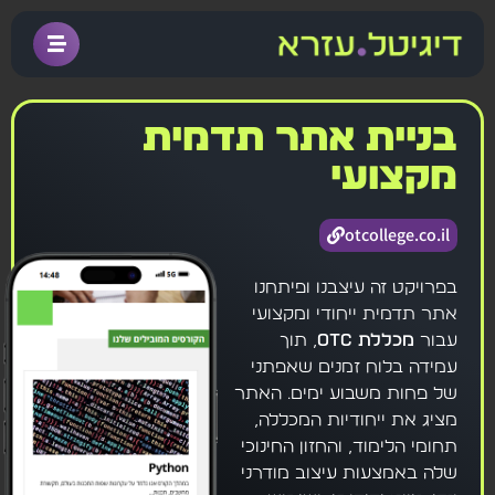
בניית אתר תדמית
מקצועי
otcollege.co.il
בפרויקט זה עיצבנו ופיתחנו
אתר תדמית ייחודי ומקצועי
עבור
מכללת OTC
, תוך
עמידה בלוח זמנים שאפתני
של פחות משבוע ימים. האתר
מציג את ייחודיות המכללה,
תחומי הלימוד, והחזון החינוכי
שלה באמצעות עיצוב מודרני