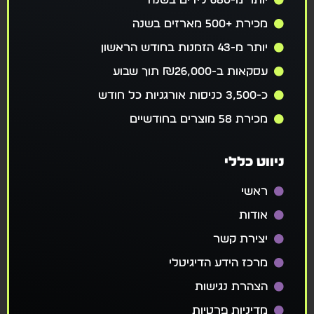
יותר מ-680 לידים בשנה
מכירת +500 מארזים בשנה
יותר מ-43 הזמנות בחודש הראשון
עסקאות ב-₪26,000 תוך שבוע
כ-3,500 כניסות אורגניות כל חודש
מכירת 58 מוצרים בחודשיים
ניווט כללי
ראשי
אודות
יצירת קשר
מרכז הידע הדיגיטלי
הצהרת נגישות
מדיניות פרטיות