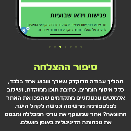
סיפור ההצלחה
תהליך עבודה מדוקדק שארך שבוע אחד בלבד,
כלל איסוף חומרים, כתיבת תוכן ממוקדת, ושילוב
אלמנטים טכנולוגיים מתקדמים שהפכו את האתר
לפלטפורמה מרשימה ונגישה לקהל היעד.
התוצאה? אתר שמשקף את ערכי המכללה ומבסס
את נוכחותה הדיגיטלית באופן מושלם.