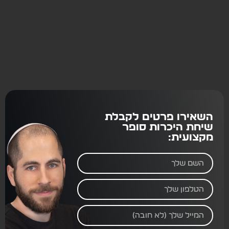
השאירו פרטים לקבלת
שיחת היכרות סופר
מקצועית: