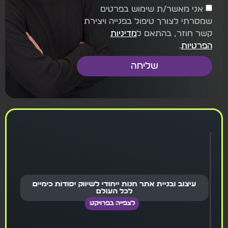
אני מאשר/ת שימוש בפרטים
שמסרתי לצורך טיפול בפנייה ויצירת
קשר חוזר, בהתאם ל
מדיניות
הפרטיות
.
שליחה
עיצוב ובניית אתר חנות ייחודי לשיווק יסודות כימיים
לכל העולם
לצפייה בפרויקט