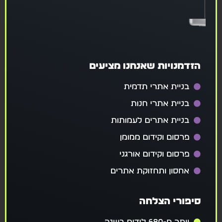
הזדמנויות שאנחנו מציעים
בניית אתרי תדמית
בניית אתרי חנות
בניית אתרים לעמותות
פרסום וקידום ממומן
פרסום וקידום אורגני
אחסון ותחזוקת אתרים
סיפורי הצלחה