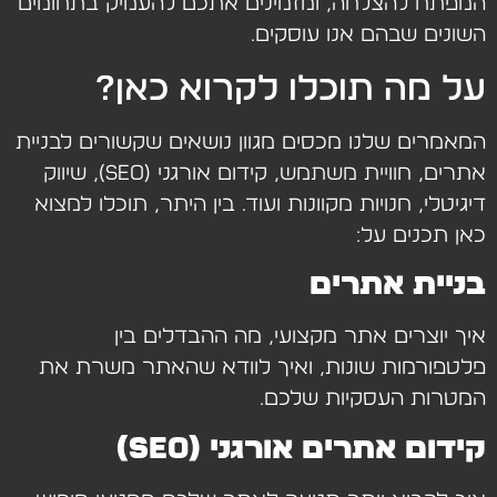
המפתח להצלחה, ומזמינים אתכם להעמיק בתחומים
השונים שבהם אנו עוסקים.
על מה תוכלו לקרוא כאן?
המאמרים שלנו מכסים מגוון נושאים שקשורים לבניית
אתרים, חוויית משתמש, קידום אורגני (SEO), שיווק
דיגיטלי, חנויות מקוונות ועוד. בין היתר, תוכלו למצוא
כאן תכנים על:
בניית אתרים
איך יוצרים אתר מקצועי, מה ההבדלים בין
פלטפורמות שונות, ואיך לוודא שהאתר משרת את
המטרות העסקיות שלכם.
קידום אתרים אורגני (SEO)