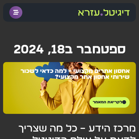
ספטמבר ב18, 2024
אחסון אתרים מקצועי – למה כדאי לשכור
שירותי אחסון אתר מקצועי?
לקריאת המאמר
מרכז הידע – כל מה שצריך