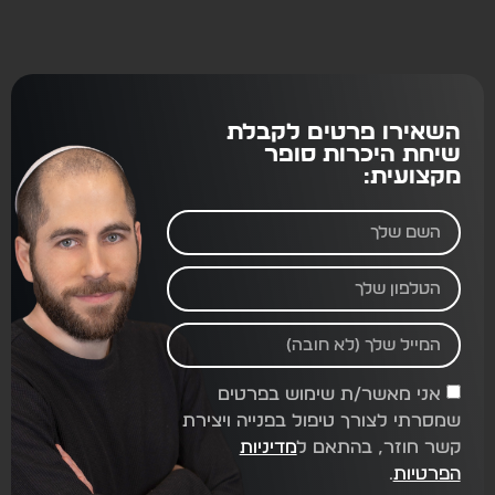
השאירו פרטים לקבלת
שיחת היכרות סופר
מקצועית:
אני מאשר/ת שימוש בפרטים
שמסרתי לצורך טיפול בפנייה ויצירת
קשר חוזר, בהתאם ל
מדיניות
הפרטיות
.