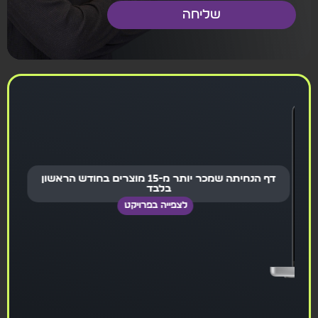
שליחה
דף הנחיתה שמכר יותר מ-15 מוצרים בחודש הראשון
בלבד
לצפייה בפרויקט