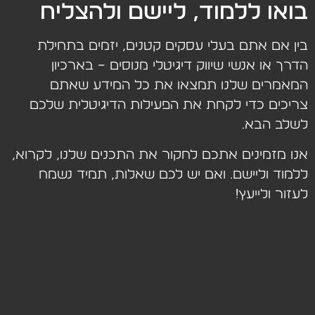
בואו ללמוד, ליישם ולהצליח
בין אם אתם בעלי עסקים קטנים, יזמים בתחילת
הדרך או אנשי שיווק דיגיטלי מנוסים – בארכיון
המאמרים שלנו תמצאו את כל המידע שאתם
צריכים כדי לקחת את הפעילות הדיגיטלית שלכם
לשלב הבא.
אנו מזמינים אתכם לחקור את התכנים שלנו, לקרוא,
ללמוד וליישם. ואם יש לכם שאלות, תמיד נשמח
לעזור ולייעץ!