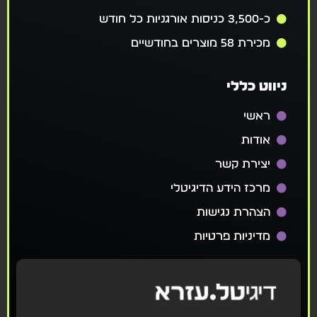
כ-3,500 כניסות אורגניות כל חודש
מכירת 58 מוצרים בחודשיים
ניווט כללי
ראשי
אודות
יצירת קשר
מרכז הידע הדיגיטלי
הצהרת נגישות
מדיניות פרטיות