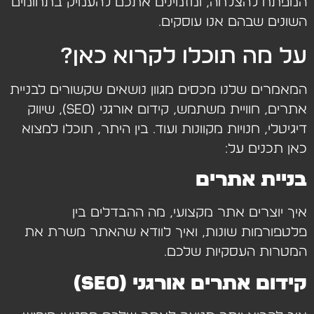
המפתח להצלחה, ומזמינים אתכם להעמיק בתחומים
השונים שבהם אנו עוסקים.
על מה תוכלו לקרוא כאן?
המאמרים שלנו מכסים מגוון נושאים שקשורים לבניית
אתרים, חוויית משתמש, קידום אורגני (SEO), שיווק
דיגיטלי, חנויות מקוונות ועוד. בין היתר, תוכלו למצוא
כאן תכנים על:
בניית אתרים
איך יוצרים אתר מקצועי, מה ההבדלים בין
פלטפורמות שונות, ואיך לוודא שהאתר משרת את
המטרות העסקיות שלכם.
קידום אתרים אורגני (SEO)