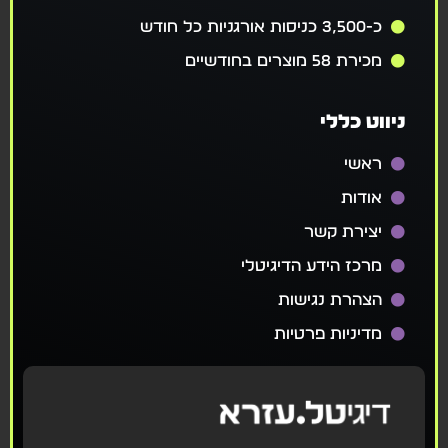
כ-3,500 כניסות אורגניות כל חודש
מכירת 58 מוצרים בחודשיים
ניווט כללי
ראשי
אודות
יצירת קשר
מרכז הידע הדיגיטלי
הצהרת נגישות
מדיניות פרטיות