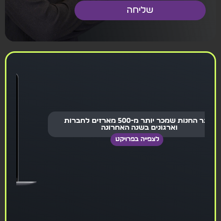
שליחה
אתר החנות שמכר יותר מ-500 מארזים לחברות
וארגונים בשנה האחרונה
לצפייה בפרויקט