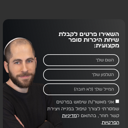
השאירו פרטים לקבלת
שיחת היכרות סופר
מקצועית:
אני מאשר/ת שימוש בפרטים
שמסרתי לצורך טיפול בפנייה ויצירת
קשר חוזר, בהתאם ל
מדיניות
הפרטיות
.