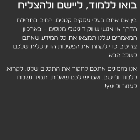
בואו ללמוד, ליישם ולהצליח
בין אם אתם בעלי עסקים קטנים, יזמים בתחילת
הדרך או אנשי שיווק דיגיטלי מנוסים – בארכיון
המאמרים שלנו תמצאו את כל המידע שאתם
צריכים כדי לקחת את הפעילות הדיגיטלית שלכם
לשלב הבא.
אנו מזמינים אתכם לחקור את התכנים שלנו, לקרוא,
ללמוד וליישם. ואם יש לכם שאלות, תמיד נשמח
לעזור ולייעץ!